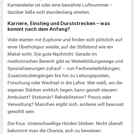
Karriereleiter ist oder eine bewährte Luftnummer –
darüber ließe sich stundenlang streiten.
Karriere, Einstieg und Durststrecken – was
kommt nach dem Anfang?
Viele starten mit Euphorie und finden sich plötzlich auf
einer Überholspur wieder, auf der Stillstand wie ein
Makel wirkt. Die gute Nachricht: Gerade im
medizinischen Bereich gibt es Weiterbildungswege und
Spezialisierungen zuhauf – von Fachweiterbildungen,
Zusatzstudiengängen bis hin zu Leitungsposten,
Forschung oder Wechsel in die Lehre. Wer weiß, wo die
eigenen Stärken wirklich liegen, kann gezielt steuern:
Ambulant? Stationär? Rehabilitation? Praxis oder
Verwaltung? Manches ergibt sich, anderes will bewusst
gewählt sein.
Die Krux: Unterschwellige Hürden bleiben. Nicht überall
bekommt man die Chance, sich zu beweisen.