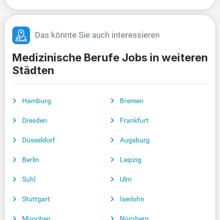
Das könnte Sie auch interessieren
Medizinische Berufe Jobs in weiteren
Städten
Hamburg
Bremen
Dresden
Frankfurt
Düsseldorf
Augsburg
Berlin
Leipzig
Suhl
Ulm
Stuttgart
Iserlohn
München
Nürnberg