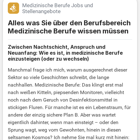
Medizinische Berufe Jobs und
Stellenangebote
Alles was Sie über den Berufsbereich
Medizinische Berufe wissen müssen
Zwischen Nachtschicht, Anspruch und
Neuanfang: Wie es ist, in medizinische Berufe
einzusteigen (oder zu wechseln)
Manchmal frage ich mich, warum ausgerechnet dieser
Sektor so viele Geschichten schreibt, die lange
nachhallen. Medizinische Berufe: Das klingt erst mal
nach weißen Kitteln, piepsenden Monitoren, vielleicht
noch nach dem Geruch von Desinfektionsmittel in
stickigen Fluren. Für manche ist es ein Lebenstraum, für
andere der einzig sichere Plan B. Aber was wartet
eigentlich dahinter, wenn man einsteigt – oder den
Sprung wagt, weg vom Gewohnten, hinein in diesen
seltsamen Kosmos? Ich nehme Sie mal kurz mit hinein: