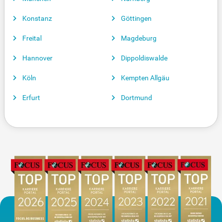
Konstanz
Göttingen
Freital
Magdeburg
Hannover
Dippoldiswalde
Köln
Kempten Allgäu
Erfurt
Dortmund