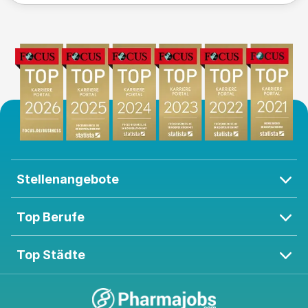
Stellenangebote
Top Berufe
Top Städte