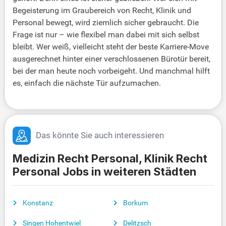
Begeisterung im Graubereich von Recht, Klinik und
Personal bewegt, wird ziemlich sicher gebraucht. Die
Frage ist nur – wie flexibel man dabei mit sich selbst
bleibt. Wer weiß, vielleicht steht der beste Karriere-Move
ausgerechnet hinter einer verschlossenen Bürotür bereit,
bei der man heute noch vorbeigeht. Und manchmal hilft
es, einfach die nächste Tür aufzumachen.
Das könnte Sie auch interessieren
Medizin Recht Personal, Klinik Recht
Personal Jobs in weiteren Städten
Konstanz
Borkum
Singen Hohentwiel
Delitzsch