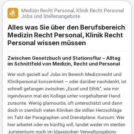
Medizin Recht Personal, Klinik Recht Personal
Jobs und Stellenangebote
Alles was Sie über den Berufsbereich
Medizin Recht Personal, Klinik Recht
Personal wissen müssen
Zwischen Gesetzbuch und Stationsflur – Alltag
im Schnittfeld von Medizin, Recht und Personal
Wer sich gezielt auf Jobs im Bereich Medizinrecht und
Klinikpersonal konzentriert – oder darüber nachdenkt, ist
schnell gefangen zwischen „Excel und Ethik“, wie mir
irgendwann mal ein Kollege unter vorgehaltener Hand
zuraunte. Wenig glamourös, oft unterschätzt und dann
doch in ziemlich vielen Kliniken die stillen Herzschläge
im Takt der Paragraphen und Dienstpläne. Kurzum: Wer
hier arbeitet oder es künftig will, landet weder im sterilen
Juristenturm noch im klassischen Verwaltungsbüro.