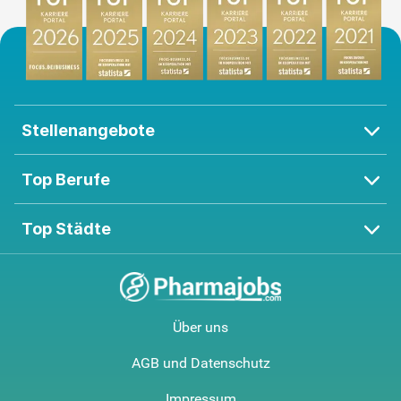
Stellenangebote
Top Berufe
Top Städte
Über uns
AGB und Datenschutz
Impressum