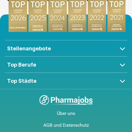
Stellenangebote
Top Berufe
Top Städte
Über uns
AGB und Datenschutz