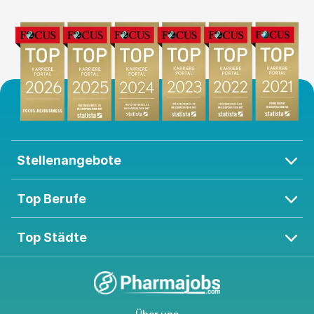
Stellenangebote
Top Berufe
Top Städte