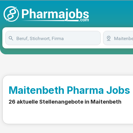
Maitenbeth Pharma Jobs
26 aktuelle Stellenangebote in Maitenbeth