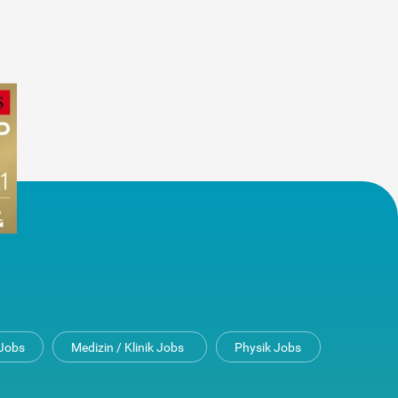
Jobs
Medizin / Klinik Jobs
Physik Jobs