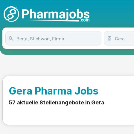
Gera Pharma Jobs
57 aktuelle Stellenangebote in Gera