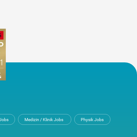
Jobs
Medizin / Klinik Jobs
Physik Jobs