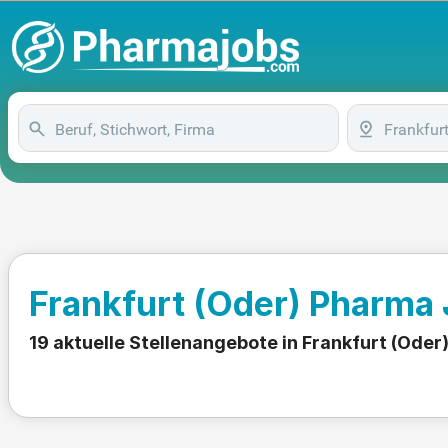
Frankfurt (Oder) Pharma
19 aktuelle Stellenangebote in Frankfurt (Oder