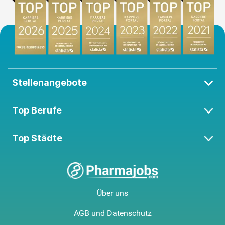
Stellenangebote
Top Berufe
Top Städte
Über uns
AGB und Datenschutz