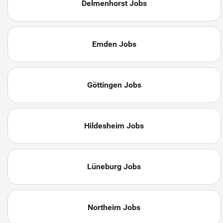
Delmenhorst Jobs
Emden Jobs
Göttingen Jobs
Hildesheim Jobs
Lüneburg Jobs
Northeim Jobs