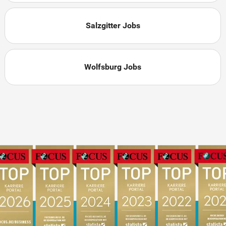
Salzgitter Jobs
Wolfsburg Jobs