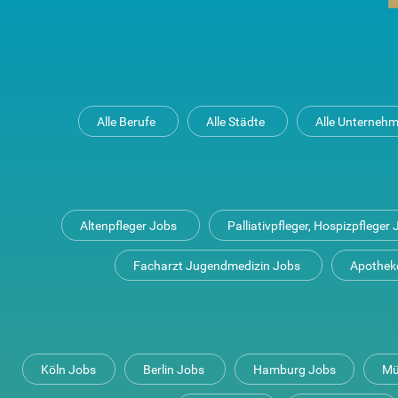
Alle Berufe
Alle Städte
Alle Unterneh
Altenpfleger Jobs
Palliativpfleger, Hospizpfleger
Facharzt Jugendmedizin Jobs
Apothek
Köln Jobs
Berlin Jobs
Hamburg Jobs
Mü