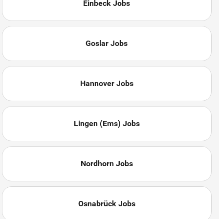
Einbeck Jobs
Goslar Jobs
Hannover Jobs
Lingen (Ems) Jobs
Nordhorn Jobs
Osnabrück Jobs