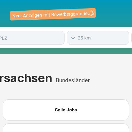
Anzeigen mit Bewerbergarantie
Neu:
25 km
ersachsen
Bundesländer
Celle Jobs