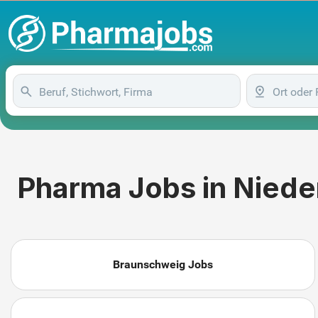
Pharma Jobs in Nied
Braunschweig Jobs