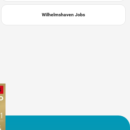
Wilhelmshaven Jobs