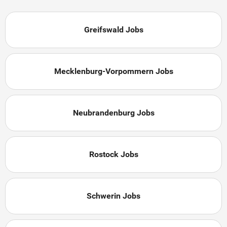
Greifswald Jobs
Mecklenburg-Vorpommern Jobs
Neubrandenburg Jobs
Rostock Jobs
Schwerin Jobs