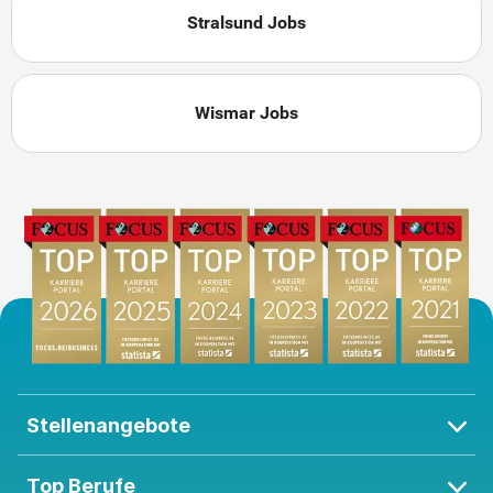
Stralsund Jobs
Wismar Jobs
Stellenangebote
Top Berufe