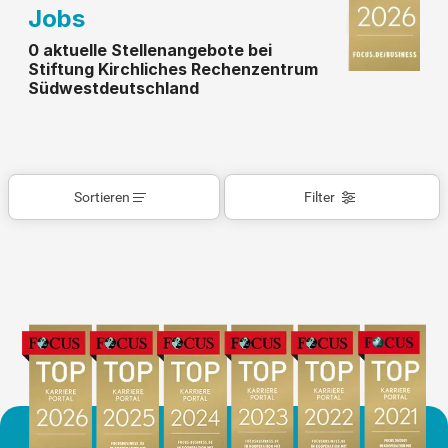
Jobs
0 aktuelle Stellenangebote bei
Stiftung Kirchliches Rechenzentrum
Südwestdeutschland
Sortieren
Filter