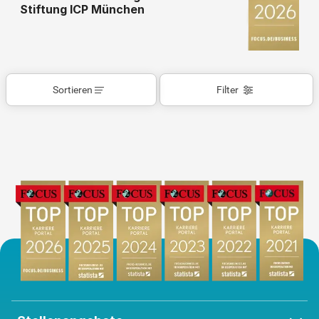
Stiftung ICP München
Sortieren
Filter