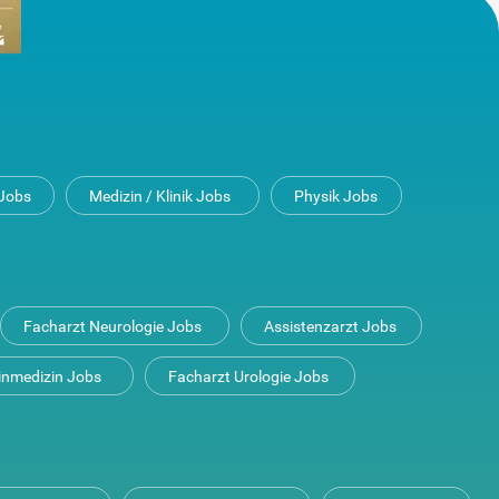
Jobs
Medizin / Klinik Jobs
Physik Jobs
Facharzt Neurologie Jobs
Assistenzarzt Jobs
inmedizin Jobs
Facharzt Urologie Jobs