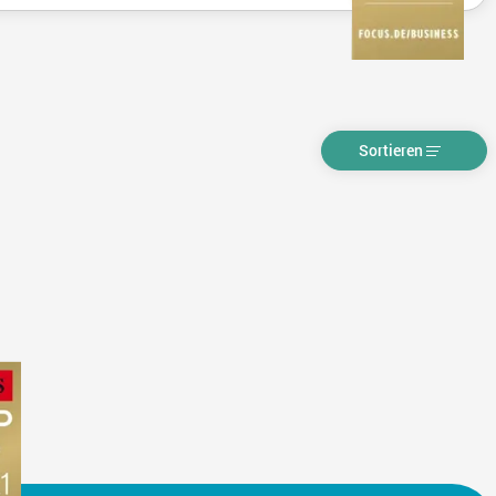
Sortieren