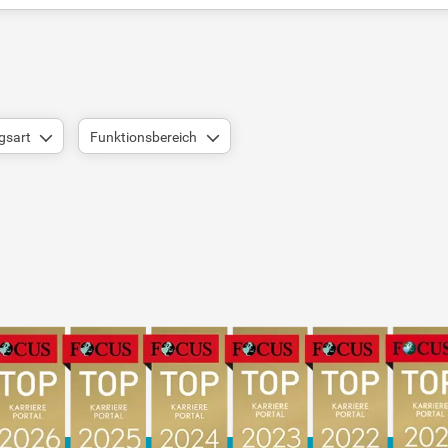
gsart
Funktionsbereich