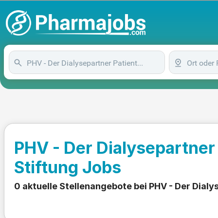
PHV - Der Dialysepartne
Stiftung Jobs
0 aktuelle Stellenangebote bei PHV - Der Dia