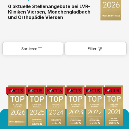
0 aktuelle Stellenangebote bei LVR-
Kliniken Viersen, Mönchengladbach
und Orthopädie Viersen
Sortieren
Filter