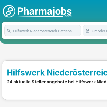
Hilfswerk Niederösterrei
24 aktuelle Stellenangebote bei Hilfswerk Nied