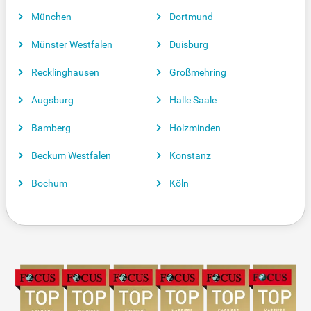
München
Dortmund
Münster Westfalen
Duisburg
Recklinghausen
Großmehring
Augsburg
Halle Saale
Bamberg
Holzminden
Beckum Westfalen
Konstanz
Bochum
Köln