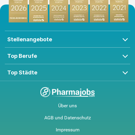
Stellenangebote
Top Berufe
Top Städte
Über uns
AGB und Datenschutz
Impressum