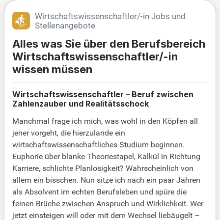
Wirtschaftswissenschaftler/-in Jobs und
Stellenangebote
Alles was Sie über den Berufsbereich
Wirtschaftswissenschaftler/-in
wissen müssen
Wirtschaftswissenschaftler – Beruf zwischen
Zahlenzauber und Realitätsschock
Manchmal frage ich mich, was wohl in den Köpfen all
jener vorgeht, die hierzulande ein
wirtschaftswissenschaftliches Studium beginnen.
Euphorie über blanke Theoriestapel, Kalkül in Richtung
Karriere, schlichte Planlosigkeit? Wahrscheinlich von
allem ein bisschen. Nun sitze ich nach ein paar Jahren
als Absolvent im echten Berufsleben und spüre die
feinen Brüche zwischen Anspruch und Wirklichkeit. Wer
jetzt einsteigen will oder mit dem Wechsel liebäugelt –