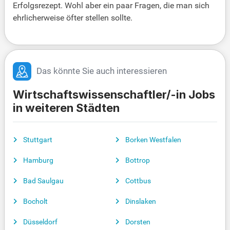
Erfolgsrezept. Wohl aber ein paar Fragen, die man sich
ehrlicherweise öfter stellen sollte.
Das könnte Sie auch interessieren
Wirtschaftswissenschaftler/-in Jobs
in weiteren Städten
Stuttgart
Borken Westfalen
Hamburg
Bottrop
Bad Saulgau
Cottbus
Bocholt
Dinslaken
Düsseldorf
Dorsten