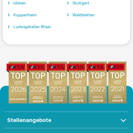
Idstein
Stuttgart
Kuppenheim
Waldstetten
Ludwigshafen Rhein
Stellenangebote