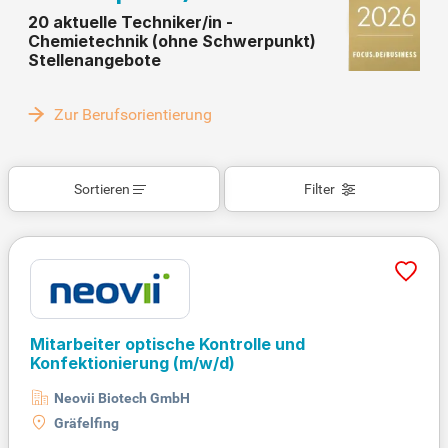
20 aktuelle Techniker/in -
Chemietechnik (ohne Schwerpunkt)
Stellenangebote
Zur Berufsorientierung
Sortieren
Filter
Mitarbeiter optische Kontrolle und
Konfektionierung
(m/w/d)
Neovii Biotech GmbH
Gräfelfing