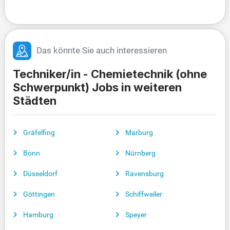
Das könnte Sie auch interessieren
Techniker/in - Chemietechnik (ohne
Schwerpunkt) Jobs in weiteren
Städten
Gräfelfing
Marburg
Bonn
Nürnberg
Düsseldorf
Ravensburg
Göttingen
Schiffweiler
Hamburg
Speyer