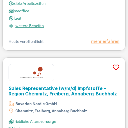
Flexible Arbeitszeiten
Homeoffice
Vollzeit
weitere Benefits
mehr erfahren
Heute veröffentlicht
Sales Representative (w/m/d) Impfstoffe –
Region Chemnitz, Freiberg, Annaberg-Buchholz
Bavarian Nordic GmbH
Chemnitz, Freiberg, Annaberg Buchholz
Betriebliche Altersvorsorge