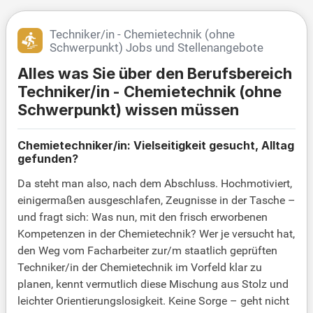
Techniker/in - Chemietechnik (ohne
Schwerpunkt) Jobs und Stellenangebote
Alles was Sie über den Berufsbereich
Techniker/in - Chemietechnik (ohne
Schwerpunkt) wissen müssen
Chemietechniker/in: Vielseitigkeit gesucht, Alltag
gefunden?
Da steht man also, nach dem Abschluss. Hochmotiviert,
einigermaßen ausgeschlafen, Zeugnisse in der Tasche –
und fragt sich: Was nun, mit den frisch erworbenen
Kompetenzen in der Chemietechnik? Wer je versucht hat,
den Weg vom Facharbeiter zur/m staatlich geprüften
Techniker/in der Chemietechnik im Vorfeld klar zu
planen, kennt vermutlich diese Mischung aus Stolz und
leichter Orientierungslosigkeit. Keine Sorge – geht nicht