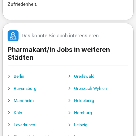
Zufriedenheit.
Das könnte Sie auch interessieren
Pharmakant/in Jobs in weiteren
Städten
Berlin
Greifswald
Ravensburg
Grenzach Wyhlen
Mannheim
Heidelberg
Köln
Homburg
Leverkusen
Leipzig