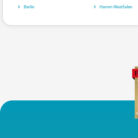
Berlin
Hamm Westfalen