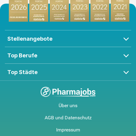
Stellenangebote
Top Berufe
Top Städte
Über uns
AGB und Datenschutz
Impressum