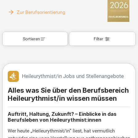
Zur Berufsorientierung
Sortieren
Filter
Heileurythmist/in Jobs und Stellenangebote
Alles was Sie über den Berufsbereich
Heileurythmist/in wissen müssen
Auftritt, Haltung, Zukunft? – Einblicke in das
Berufsleben von Heileurythmist:innen
Wer heute „Heileurythmist/in“ liest, hat vermutlich