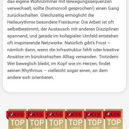
das eigene Wohnzimmer mit Bewegungssequenzen
verwechselt, sollte (humorvoll gesprochen!) einen Gang
zurückschalten. Gleichzeitig ermöglicht die
Heileurythmie besondere Freiräume: Die Arbeit ist oft
selbstbestimmt, der Austausch mit anderen Disziplinen
spannend, und gerade im kollegialen Umfeld entstehen
oft inspirierende Netzwerke. Natürlich gibt's Frust –
nämlich dann, wenn die Infrastruktur fehlt oder kreative
Ansätze im bürokratischen Alltag versanden. Trotzdem:
Wer beweglich bleibt, im Kopf wie im Herzen, findet
seinen Rhythmus – vielleicht sogar einen, an dem
andere sich orientieren.