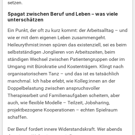
setzen.
Spagat zwischen Beruf und Leben – was viele
unterschätzen
Ein Punkt, der oft zu kurz kommt: der Arbeitsalltag – und
wie er mit dem eigenen Leben zusammengeht.
Heileurythmist:innen spüren das existenziell, sei es beim
selbstständigen Jonglieren von Arbeitszeiten, beim
ständigen Wechsel zwischen Patientengruppen oder im
Umgang mit Bürokratie und Kostenträgern. Klingt nach
organisatorischem Tanz – und das ist es tatsächlich
manchmal. Ich habe erlebt, wie Kolleg:innen an der
Doppelbelastung zwischen anspruchsvoller
Therapiearbeit und Familienaufgaben scheitern, aber
auch, wie flexible Modelle – Teilzeit, Jobsharing,
projektbezogene Kooperationen – echten Spielraum
schaffen.
Der Beruf fordert innere Widerstandskraft. Wer abends