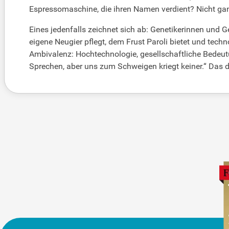
Espressomaschine, die ihren Namen verdient? Nicht ganz
Eines jedenfalls zeichnet sich ab: Genetikerinnen und
eigene Neugier pflegt, dem Frust Paroli bietet und tech
Ambivalenz: Hochtechnologie, gesellschaftliche Bedeutu
Sprechen, aber uns zum Schweigen kriegt keiner.“ Das 