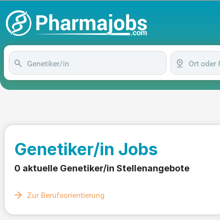
Genetiker/in Jobs
0 aktuelle Genetiker/in Stellenangebote
Zur Berufsorientierung