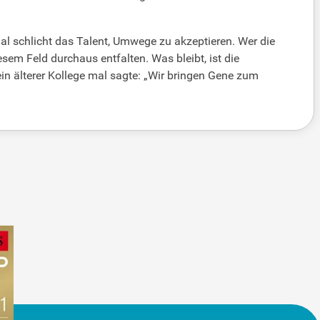
al schlicht das Talent, Umwege zu akzeptieren. Wer die
sem Feld durchaus entfalten. Was bleibt, ist die
in älterer Kollege mal sagte: „Wir bringen Gene zum