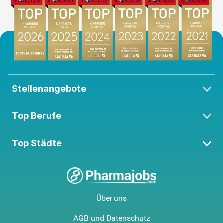
Stellenangebote
Top Berufe
Top Städte
Über uns
AGB und Datenschutz