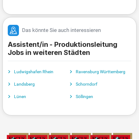
Das könnte Sie auch interessieren
Assistent/in - Produktionsleitung
Jobs in weiteren Städten
Ludwigshafen Rhein
Ravensburg Württemberg
Landsberg
Schorndorf
Lünen
Söllingen