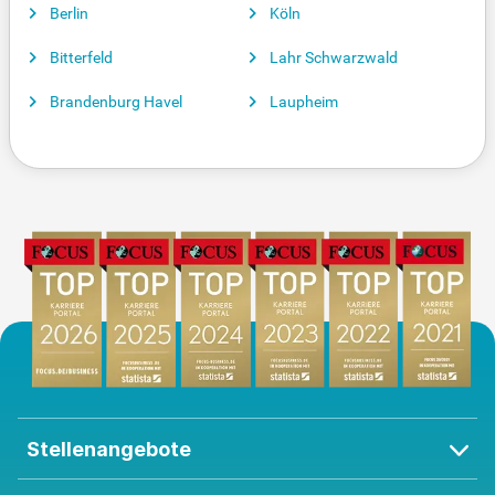
Berlin
Köln
Bitterfeld
Lahr Schwarzwald
Brandenburg Havel
Laupheim
Stellenangebote