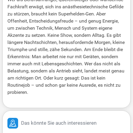
Fachkraft erwägt, sich ins anästhesietechnische Gefilde
zu stürzen, braucht kein Superhelden-Gen. Aber
Offenheit, Entscheidungsfreude – und genug Energie,
um zwischen Technik, Mensch und System eigene
Akzente zu setzen. Keine Show, sondern Alltag. Es gibt
längere Nachtschichten, herausfordernde Morgen, kleine
Triumphe und stille, zähe Sekunden. Am Ende bleibt die
Erkenntnis: Man arbeitet nie nur mit Geräten, sondern
immer auch mit Lebensgeschichten. Wer das nicht als
Belastung, sondern als Antrieb sieht, landet meist genau
am richtigen Ort. Oder kurz gesagt: Das ist kein
Routinejob – und schon gar keine Ausrede, es nicht zu
probieren.
Das könnte Sie auch interessieren