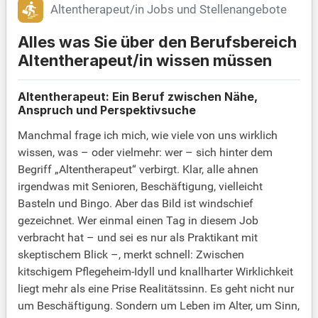
Altentherapeut/in Jobs und Stellenangebote
Alles was Sie über den Berufsbereich
Altentherapeut/in wissen müssen
Altentherapeut: Ein Beruf zwischen Nähe,
Anspruch und Perspektivsuche
Manchmal frage ich mich, wie viele von uns wirklich
wissen, was – oder vielmehr: wer – sich hinter dem
Begriff „Altentherapeut“ verbirgt. Klar, alle ahnen
irgendwas mit Senioren, Beschäftigung, vielleicht
Basteln und Bingo. Aber das Bild ist windschief
gezeichnet. Wer einmal einen Tag in diesem Job
verbracht hat – und sei es nur als Praktikant mit
skeptischem Blick –, merkt schnell: Zwischen
kitschigem Pflegeheim-Idyll und knallharter Wirklichkeit
liegt mehr als eine Prise Realitätssinn. Es geht nicht nur
um Beschäftigung. Sondern um Leben im Alter, um Sinn,