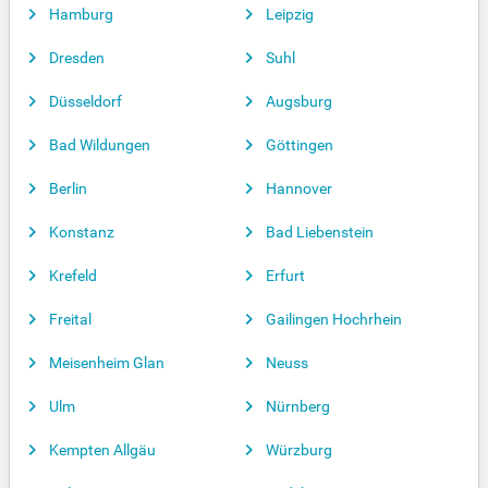
Hamburg
Leipzig
Dresden
Suhl
Düsseldorf
Augsburg
Bad Wildungen
Göttingen
Berlin
Hannover
Konstanz
Bad Liebenstein
Krefeld
Erfurt
Freital
Gailingen Hochrhein
Meisenheim Glan
Neuss
Ulm
Nürnberg
Kempten Allgäu
Würzburg