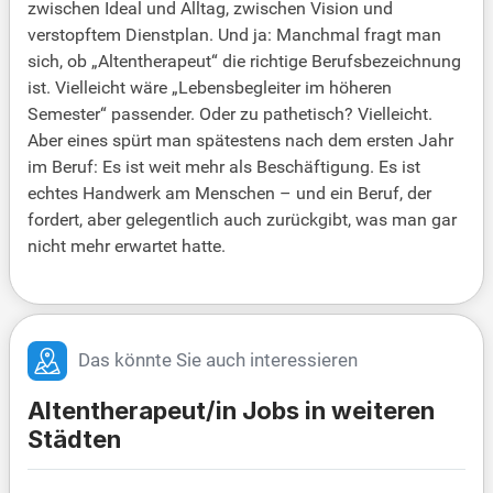
zwischen Ideal und Alltag, zwischen Vision und
verstopftem Dienstplan. Und ja: Manchmal fragt man
sich, ob „Altentherapeut“ die richtige Berufsbezeichnung
ist. Vielleicht wäre „Lebensbegleiter im höheren
Semester“ passender. Oder zu pathetisch? Vielleicht.
Aber eines spürt man spätestens nach dem ersten Jahr
im Beruf: Es ist weit mehr als Beschäftigung. Es ist
echtes Handwerk am Menschen – und ein Beruf, der
fordert, aber gelegentlich auch zurückgibt, was man gar
nicht mehr erwartet hatte.
Das könnte Sie auch interessieren
Altentherapeut/in Jobs in weiteren
Städten