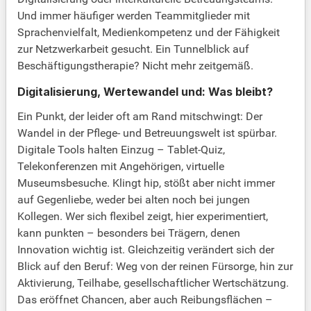
Und immer häufiger werden Teammitglieder mit
Sprachenvielfalt, Medienkompetenz und der Fähigkeit
zur Netzwerkarbeit gesucht. Ein Tunnelblick auf
Beschäftigungstherapie? Nicht mehr zeitgemäß.
Digitalisierung, Wertewandel und: Was bleibt?
Ein Punkt, der leider oft am Rand mitschwingt: Der
Wandel in der Pflege- und Betreuungswelt ist spürbar.
Digitale Tools halten Einzug – Tablet-Quiz,
Telekonferenzen mit Angehörigen, virtuelle
Museumsbesuche. Klingt hip, stößt aber nicht immer
auf Gegenliebe, weder bei alten noch bei jungen
Kollegen. Wer sich flexibel zeigt, hier experimentiert,
kann punkten – besonders bei Trägern, denen
Innovation wichtig ist. Gleichzeitig verändert sich der
Blick auf den Beruf: Weg von der reinen Fürsorge, hin zur
Aktivierung, Teilhabe, gesellschaftlicher Wertschätzung.
Das eröffnet Chancen, aber auch Reibungsflächen –